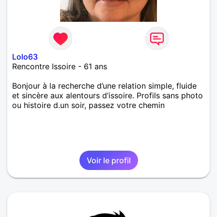
Lolo63
Rencontre Issoire - 61 ans
Bonjour à la recherche d’une relation simple, fluide
et sincère aux alentours d’issoire. Profils sans photo
ou histoire d.un soir, passez votre chemin
Voir le profil