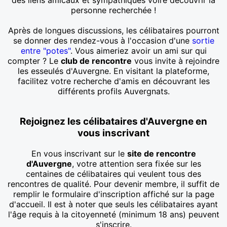
personne recherchée !
Après de longues discussions, les célibataires pourront
se donner des rendez-vous à l'occasion d'une
sortie
entre "potes"
. Vous aimeriez avoir un ami sur qui
compter ? Le
club de rencontre
vous invite à rejoindre
les esseulés d'Auvergne. En visitant la plateforme,
facilitez votre recherche d'amis en découvrant les
différents profils Auvergnats.
Rejoignez les célibataires d'Auvergne en
vous inscrivant
En vous inscrivant sur le
site de rencontre
d'Auvergne
, votre attention sera fixée sur les
centaines de célibataires qui veulent tous des
rencontres de qualité. Pour devenir membre, il suffit de
remplir le formulaire d'inscription affiché sur la page
d'accueil. Il est à noter que seuls les célibataires ayant
l'âge requis à la citoyenneté (minimum 18 ans) peuvent
s'inscrire.