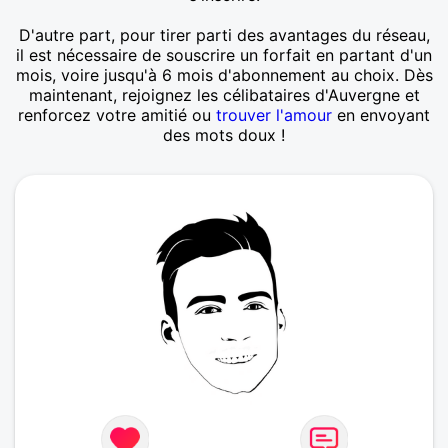
D'autre part, pour tirer parti des avantages du réseau,
il est nécessaire de souscrire un forfait en partant d'un
mois, voire jusqu'à 6 mois d'abonnement au choix. Dès
maintenant, rejoignez les célibataires d'Auvergne et
renforcez votre amitié ou
trouver l'amour
en envoyant
des mots doux !