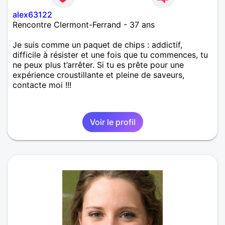
alex63122
Rencontre Clermont-Ferrand - 37 ans
Je suis comme un paquet de chips : addictif,
difficile à résister et une fois que tu commences, tu
ne peux plus t’arrêter. Si tu es prête pour une
expérience croustillante et pleine de saveurs,
contacte moi !!!
Voir le profil