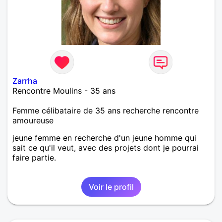
Zarrha
Rencontre Moulins - 35 ans
Femme célibataire de 35 ans recherche rencontre
amoureuse
jeune femme en recherche d'un jeune homme qui
sait ce qu'il veut, avec des projets dont je pourrai
faire partie.
Voir le profil