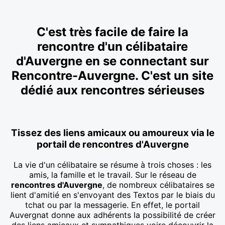
C'est très facile de faire la
rencontre d'un célibataire
d'Auvergne en se connectant sur
Rencontre-Auvergne. C'est un site
dédié aux rencontres sérieuses
Tissez des liens amicaux ou amoureux via le
portail de rencontres d'Auvergne
La vie d'un célibataire se résume à trois choses : les
amis, la famille et le travail. Sur le réseau de
rencontres d'Auvergne
, de nombreux célibataires se
lient d'amitié en s'envoyant des Textos par le biais du
tchat ou par la messagerie. En effet, le portail
Auvergnat donne aux adhérents la possibilité de créer
des liens amicaux et sympathiques voire découvrir la