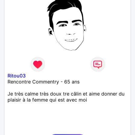
Ritou03
Rencontre Commentry - 65 ans
Je très calme très doux tre câlin et aime donner du
plaisir à la femme qui est avec moi