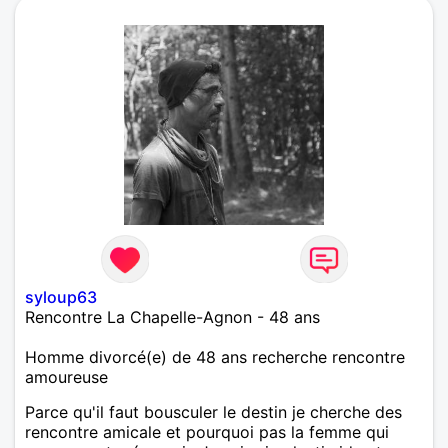
syloup63
Rencontre La Chapelle-Agnon - 48 ans
Homme divorcé(e) de 48 ans recherche rencontre
amoureuse
Parce qu'il faut bousculer le destin je cherche des
rencontre amicale et pourquoi pas la femme qui