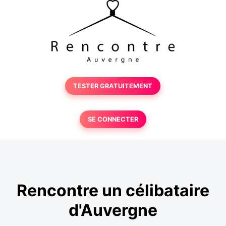
TESTER GRATUITEMENT
SE CONNECTER
Rencontre un célibataire
d'Auvergne