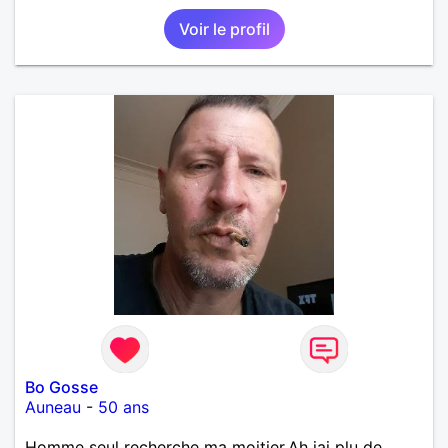
Voir le profil
Bo Gosse
Auneau
-
50 ans
Homme seul recherche ma moitier.Ah jai plu de