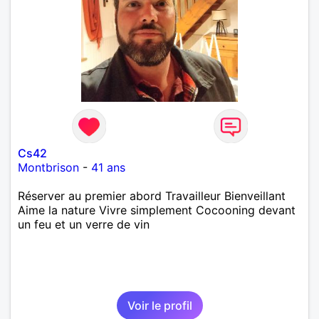
Cs42
Montbrison
-
41 ans
Réserver au premier abord Travailleur Bienveillant
Aime la nature Vivre simplement Cocooning devant
un feu et un verre de vin
Voir le profil