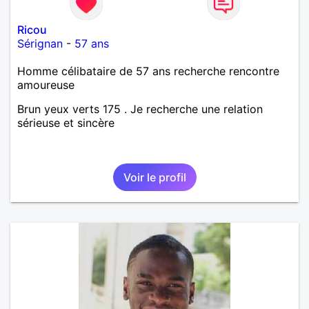
Ricou
Sérignan
-
57 ans
Homme célibataire de 57 ans recherche rencontre
amoureuse
Brun yeux verts 175 . Je recherche une relation
sérieuse et sincère
Voir le profil