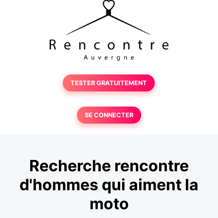
TESTER GRATUITEMENT
SE CONNECTER
Recherche rencontre
d'hommes qui aiment la
moto