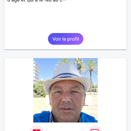
Voir le profil