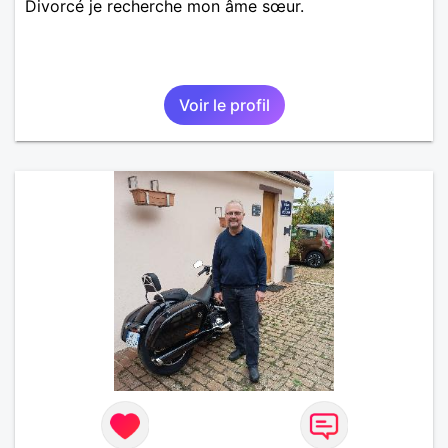
Divorcé je recherche mon âme sœur.
Voir le profil