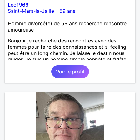
Leo1966
Saint-Mars-la-Jaille
-
59 ans
Homme divorcé(e) de 59 ans recherche rencontre
amoureuse
Bonjour je recherche des rencontres avec des
femmes pour faire des connaissances et si feeling
peut être un long chemin. Je laisse le destin nous
guider. Je suis un homme simple honnête et fidèle.
Voir le profil