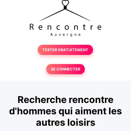
TESTER GRATUITEMENT
SE CONNECTER
Recherche rencontre
d'hommes qui aiment les
autres loisirs