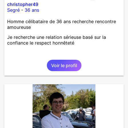
christopher49
Segré
-
36 ans
Homme célibataire de 36 ans recherche rencontre
amoureuse
Je recherche une relation sérieuse basé sur la
confiance le respect honnêteté
Voir le profil