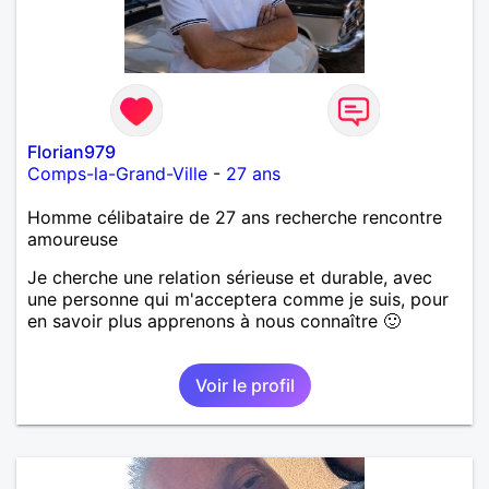
Florian979
Comps-la-Grand-Ville
-
27 ans
Homme célibataire de 27 ans recherche rencontre
amoureuse
Je cherche une relation sérieuse et durable, avec
une personne qui m'acceptera comme je suis, pour
en savoir plus apprenons à nous connaître 🙂
Voir le profil