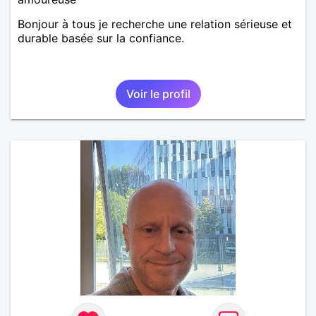
Bonjour à tous je recherche une relation sérieuse et
durable basée sur la confiance.
Voir le profil