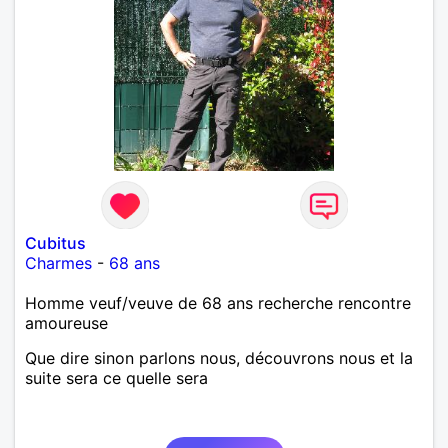
Cubitus
Charmes
-
68 ans
Homme veuf/veuve de 68 ans recherche rencontre
amoureuse
Que dire sinon parlons nous, découvrons nous et la
suite sera ce quelle sera