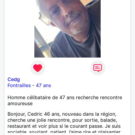
Cedg
Fontrailles
-
47 ans
Homme célibataire de 47 ans recherche rencontre
amoureuse
Bonjour, Cedric 46 ans, nouveau dans la région,
cherche une jolie rencontre, pour sortie, balade,
restaurant et voir plus si le courant passe. Je suis
sociable, souriant, patient, j’aime rire et plaisanter..