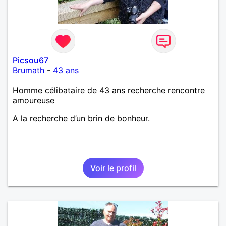
Picsou67
Brumath
-
43 ans
Homme célibataire de 43 ans recherche rencontre
amoureuse
A la recherche d’un brin de bonheur.
Voir le profil