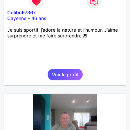
Colibri97367
Cayenne
-
46 ans
Je suis sportif, j’adore la nature et l’humour. J’aime
surprendre et me faire surprendre.🌺
Voir le profil