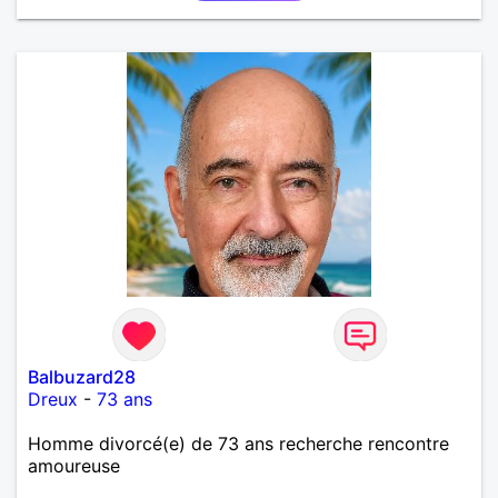
Balbuzard28
Dreux
-
73 ans
Homme divorcé(e) de 73 ans recherche rencontre
amoureuse