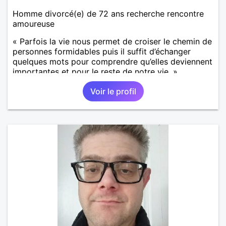
Homme divorcé(e) de 72 ans recherche rencontre
amoureuse
« Parfois la vie nous permet de croiser le chemin de
personnes formidables puis il suffit d’échanger
quelques mots pour comprendre qu’elles deviennent
importantes et pour le reste de notre vie. »
Voir le profil