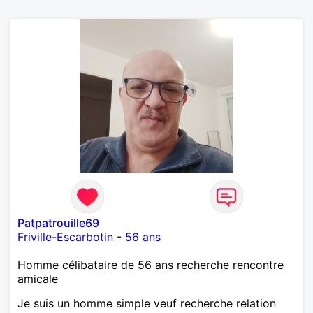
Patpatrouille69
Friville-Escarbotin
-
56 ans
Homme célibataire de 56 ans recherche rencontre
amicale
Je suis un homme simple veuf recherche relation