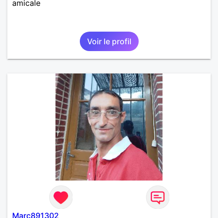
amicale
Voir le profil
Marc891302