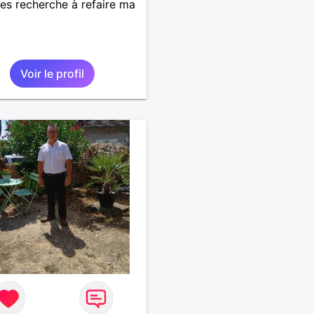
es recherche à refaire ma
Voir le profil