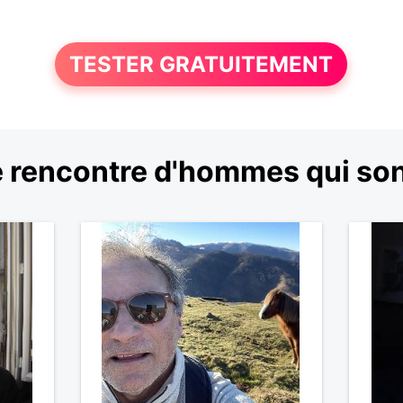
TESTER GRATUITEMENT
 rencontre d'hommes qui so