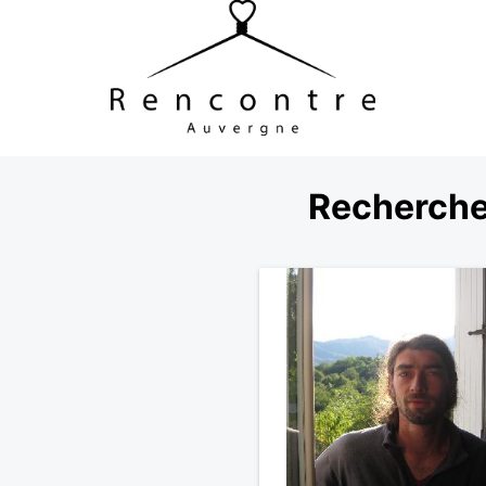
Recherche