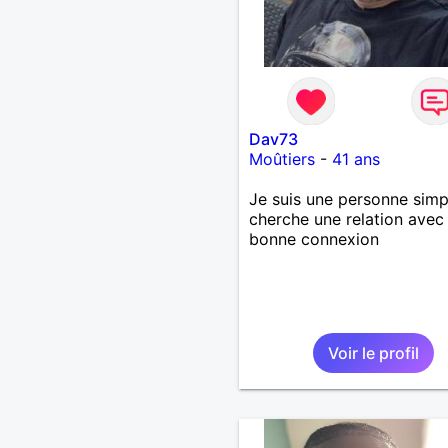
Dav73
Moûtiers
-
41 ans
Je suis une personne simp
cherche une relation avec
bonne connexion
Voir le profil