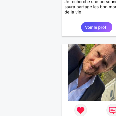
Je recherche une personn
saura partage les bon m
de la vie
Voir le profil