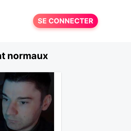
SE CONNECTER
nt normaux