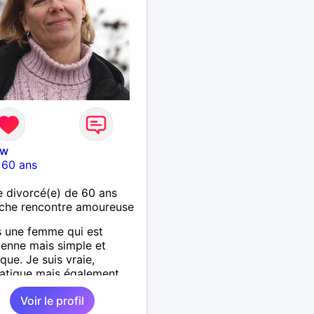
nw
-
60 ans
 divorcé(e) de 60 ans
che rencontre amoureuse
s une femme qui est
ienne mais simple et
que. Je suis vraie,
atique mais également
nnée, j'ai envie de vivre
Voir le profil
oments à deux.