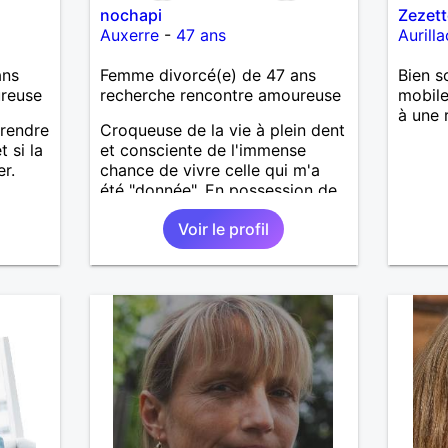
nochapi
Zezett
Auxerre
-
47 ans
Aurilla
ans
Femme divorcé(e) de 47 ans
Bien s
ureuse
recherche rencontre amoureuse
mobile
à une 
prendre
Croqueuse de la vie à plein dent
 si la
et consciente de l'immense
er.
chance de vivre celle qui m'a
été "donnée". En possession de
toutes ses facultés mentales et
Voir le profil
physiques. Célibataire mais pas
solitaire, je mène une vie bien
remplie. Je ne suis pas sur ce
site par dépit, ni en tant que
représentatrice de la Femme
Divorcée Mal dans sa peau. A
bientôt.