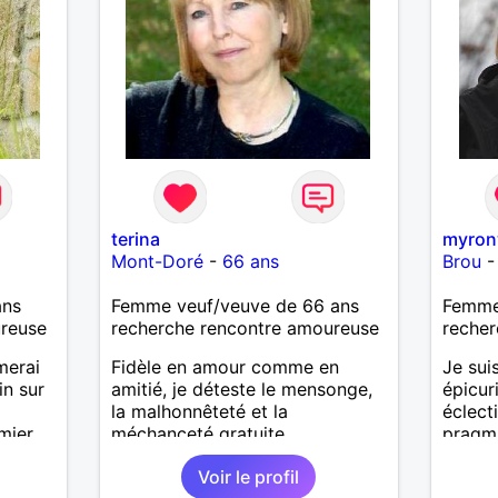
terina
myro
Mont-Doré
-
66 ans
Brou
ans
Femme veuf/veuve de 66 ans
Femme
ureuse
recherche rencontre amoureuse
recher
merai
Fidèle en amour comme en
Je sui
in sur
amitié, je déteste le mensonge,
épicur
la malhonnêteté et la
éclecti
mier
méchanceté gratuite.
pragm
ie
passio
Voir le profil
des m