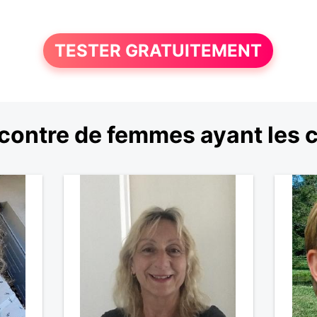
TESTER GRATUITEMENT
contre de femmes ayant les 