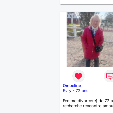
Ombeline
Evry
-
72 ans
Femme divorcé(e) de 72 
recherche rencontre amo