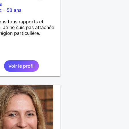
e
c
-
58 ans
ous tous rapports et
. Je ne suis pas attachée
région particulière.
Voir le profil