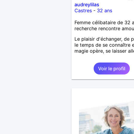
audreylilas
Castres
-
32 ans
Femme célibataire de 32 
recherche rencontre amo
Le plaisir d'échanger, de 
le temps de se connaître et
magie opère, se laisser all
Voir le profil