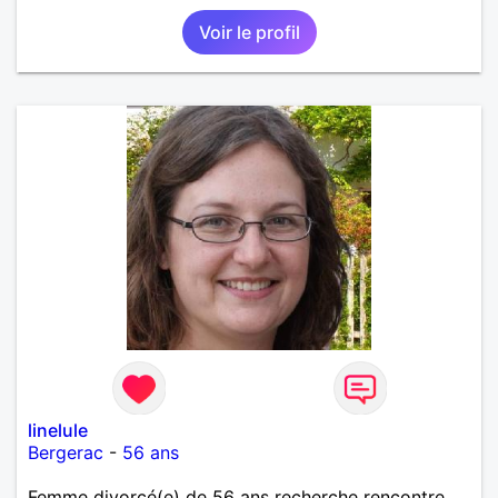
Voir le profil
linelule
Bergerac
-
56 ans
Femme divorcé(e) de 56 ans recherche rencontre