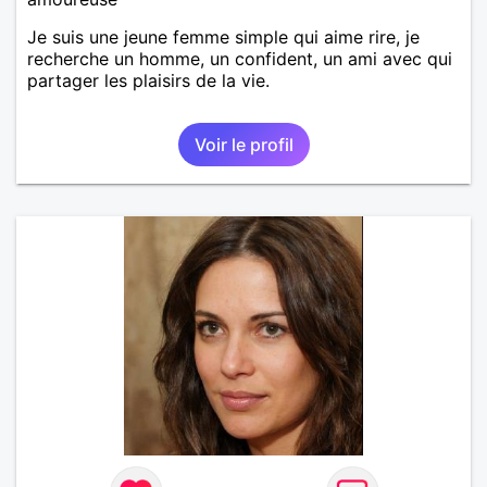
Je suis une jeune femme simple qui aime rire, je
recherche un homme, un confident, un ami avec qui
partager les plaisirs de la vie.
Voir le profil