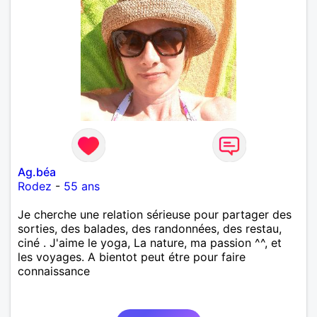
Ag.béa
Rodez
-
55 ans
Je cherche une relation sérieuse pour partager des
sorties, des balades, des randonnées, des restau,
ciné . J'aime le yoga, La nature, ma passion ^^, et
les voyages. A bientot peut étre pour faire
connaissance