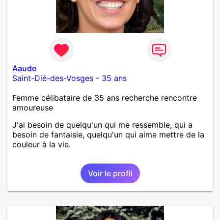
Aaude
Saint-Dié-des-Vosges
-
35 ans
Femme célibataire de 35 ans recherche rencontre
amoureuse
J'ai besoin de quelqu'un qui me ressemble, qui a
besoin de fantaisie, quelqu'un qui aime mettre de la
couleur à la vie.
Voir le profil