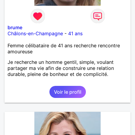
brume
Châlons-en-Champagne
-
41 ans
Femme célibataire de 41 ans recherche rencontre
amoureuse
Je recherche un homme gentil, simple, voulant
partager ma vie afin de construire une relation
durable, pleine de bonheur et de complicité.
Voir le profil