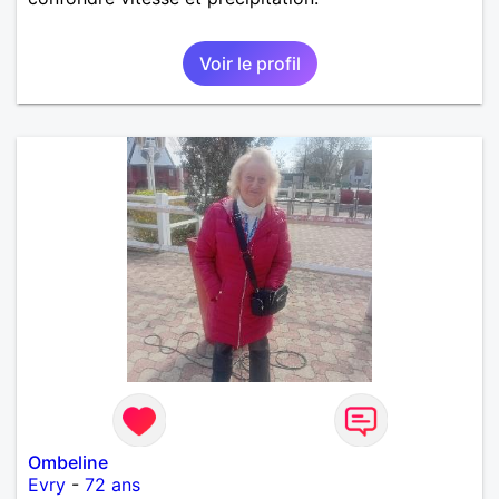
Voir le profil
Ombeline
Evry
-
72 ans