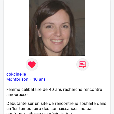
cokcinelle
Montbrison
-
40 ans
Femme célibataire de 40 ans recherche rencontre
amoureuse
Débutante sur un site de rencontre je souhaite dans
un 1er temps faire des connaissances, ne pas
confondre vitesse et précipitation.