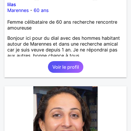
lilas
Marennes
-
60 ans
Femme célibataire de 60 ans recherche rencontre
amoureuse
Bonjour ici pour du dial avec des hommes habitant
autour de Marennes et dans une recherche amical
car je suis veuve depuis 1 an. Je ne répondrai pas
aux autres, bonne chance à tous.
Voir le profil