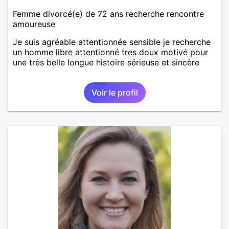
Femme divorcé(e) de 72 ans recherche rencontre
amoureuse
Je suis agréable attentionnée sensible je recherche
un homme libre attentionné tres doux motivé pour
une très belle longue histoire sérieuse et sincère
Voir le profil