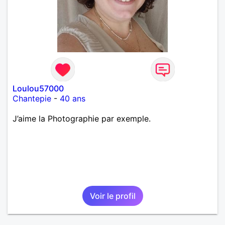
Loulou57000
Chantepie
-
40 ans
J’aime la Photographie par exemple.
Voir le profil