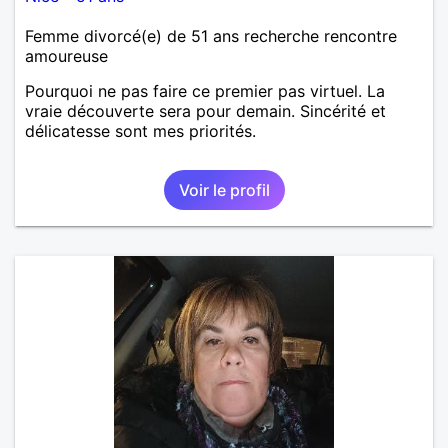
Femme divorcé(e) de 51 ans recherche rencontre
amoureuse
Pourquoi ne pas faire ce premier pas virtuel. La
vraie découverte sera pour demain. Sincérité et
délicatesse sont mes priorités.
Voir le profil