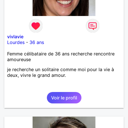
vivlavie
Lourdes
-
36 ans
Femme célibataire de 36 ans recherche rencontre
amoureuse
je recherche un solitaire comme moi pour la vie à
deux, vivre le grand amour.
Voir le profil