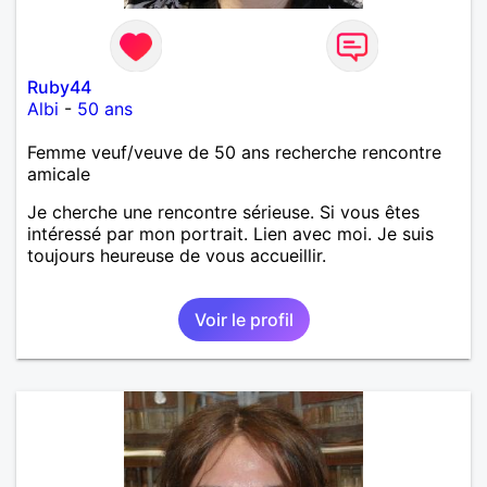
Ruby44
Albi
-
50 ans
Femme veuf/veuve de 50 ans recherche rencontre
amicale
Je cherche une rencontre sérieuse. Si vous êtes
intéressé par mon portrait. Lien avec moi. Je suis
toujours heureuse de vous accueillir.
Voir le profil