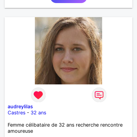
audreylilas
Castres
-
32 ans
Femme célibataire de 32 ans recherche rencontre
amoureuse