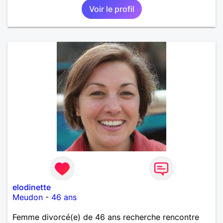
Voir le profil
elodinette
Meudon
-
46 ans
Femme divorcé(e) de 46 ans recherche rencontre