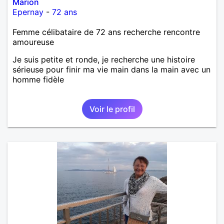
Marion
Epernay
-
72 ans
Femme célibataire de 72 ans recherche rencontre
amoureuse
Je suis petite et ronde, je recherche une histoire
sérieuse pour finir ma vie main dans la main avec un
homme fidèle
Voir le profil