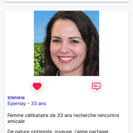
sterene
Epernay
-
33 ans
Femme célibataire de 33 ans recherche rencontre
amicale
De nature optimiste, joyeuse, j'aime partager,