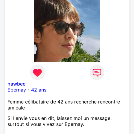
nawbee
Epernay
-
42 ans
Femme célibataire de 42 ans recherche rencontre
amicale
Si l'envie vous en dit, laissez moi un message,
surtout si vous vivez sur Epernay.