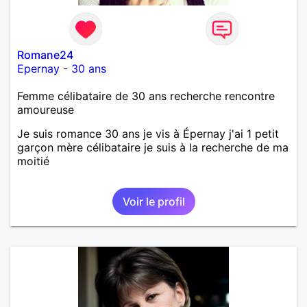
Romane24
Epernay
-
30 ans
Femme célibataire de 30 ans recherche rencontre
amoureuse
Je suis romance 30 ans je vis à Épernay j'ai 1 petit
garçon mère célibataire je suis à la recherche de ma
moitié
Voir le profil