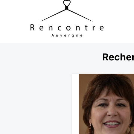
Recher