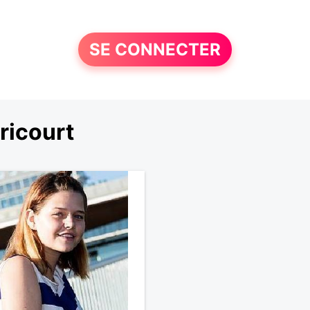
SE CONNECTER
ricourt