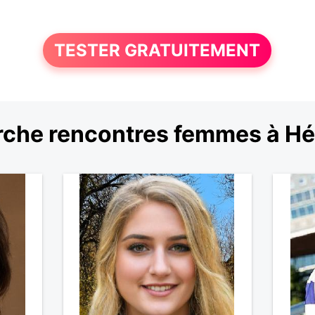
TESTER GRATUITEMENT
che rencontres femmes à Hé