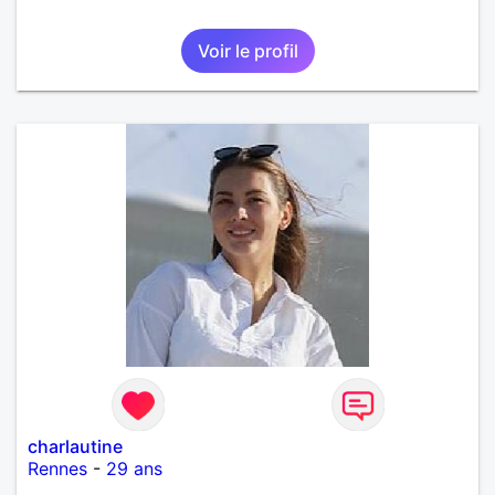
Voir le profil
charlautine
Rennes
-
29 ans