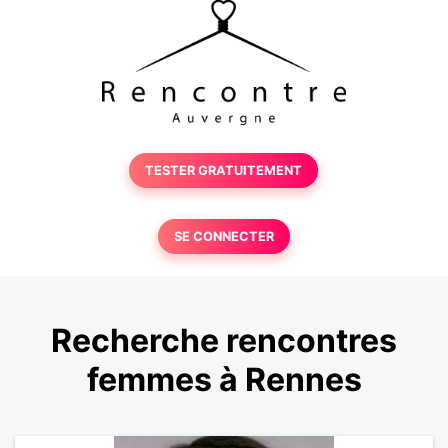
TESTER GRATUITEMENT
SE CONNECTER
Recherche rencontres
femmes à Rennes