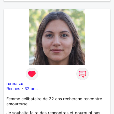
rennaize
Rennes
-
32 ans
Femme célibataire de 32 ans recherche rencontre
amoureuse
Je souhaite faire des rencontres et pourquoi pas