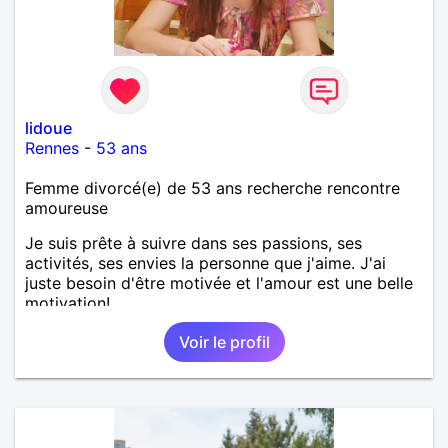
lidoue
Rennes
-
53 ans
Femme divorcé(e) de 53 ans recherche rencontre
amoureuse
Je suis prête à suivre dans ses passions, ses
activités, ses envies la personne que j'aime. J'ai
juste besoin d'être motivée et l'amour est une belle
motivation!
Voir le profil