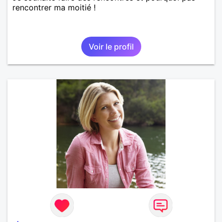
rencontrer ma moitié !
Voir le profil