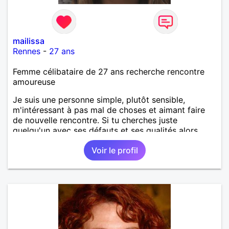
mailissa
Rennes
-
27 ans
Femme célibataire de 27 ans recherche rencontre
amoureuse
Je suis une personne simple, plutôt sensible,
m'intéressant à pas mal de choses et aimant faire
de nouvelle rencontre. Si tu cherches juste
quelqu'un avec ses défauts et ses qualités alors
pourquoi ne pas faire connaissance?
Voir le profil