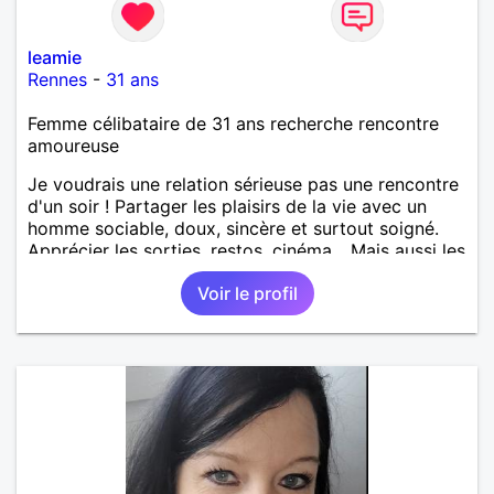
leamie
Rennes
-
31 ans
Femme célibataire de 31 ans recherche rencontre
amoureuse
Je voudrais une relation sérieuse pas une rencontre
d'un soir ! Partager les plaisirs de la vie avec un
homme sociable, doux, sincère et surtout soigné.
Apprécier les sorties, restos, cinéma... Mais aussi les
soirées tranquilles et envisager, ensemble, la vie au
Voir le profil
quotidien.