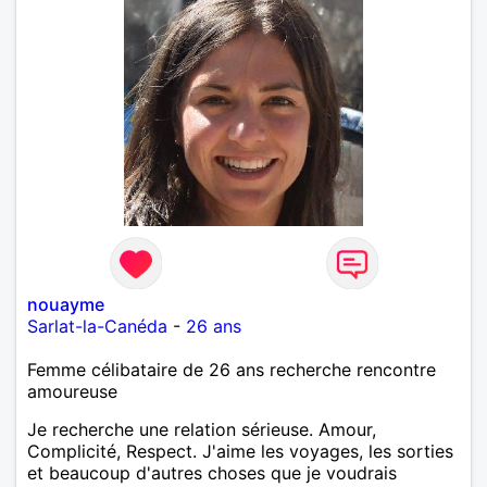
nouayme
Sarlat-la-Canéda
-
26 ans
Femme célibataire de 26 ans recherche rencontre
amoureuse
Je recherche une relation sérieuse. Amour,
Complicité, Respect. J'aime les voyages, les sorties
et beaucoup d'autres choses que je voudrais