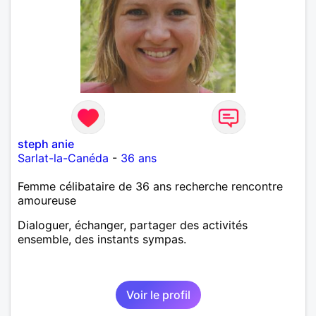
steph anie
Sarlat-la-Canéda
-
36 ans
Femme célibataire de 36 ans recherche rencontre
amoureuse
Dialoguer, échanger, partager des activités
ensemble, des instants sympas.
Voir le profil