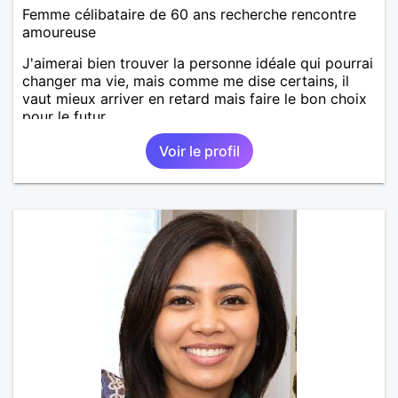
Femme célibataire de 60 ans recherche rencontre
amoureuse
J'aimerai bien trouver la personne idéale qui pourrai
changer ma vie, mais comme me dise certains, il
vaut mieux arriver en retard mais faire le bon choix
pour le futur.
Voir le profil