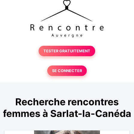
TESTER GRATUITEMENT
SE CONNECTER
Recherche rencontres
femmes à Sarlat-la-Canéda