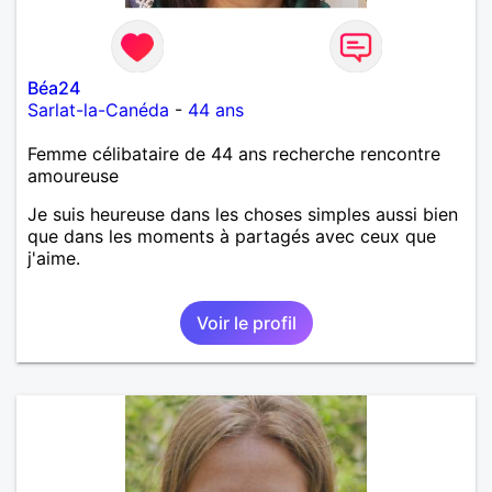
Béa24
Sarlat-la-Canéda
-
44 ans
Femme célibataire de 44 ans recherche rencontre
amoureuse
Je suis heureuse dans les choses simples aussi bien
que dans les moments à partagés avec ceux que
j'aime.
Voir le profil