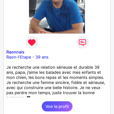
Raonnais
Raon-l'Etape
-
39 ans
Je recherche une relation sérieuse et durable 39
ans, papa, j’aime les balades avec mes enfants et
mon chien, les bons repas et les moments simples.
Je recherche une femme sincère, fidèle et sérieuse,
avec qui construire une belle histoire. Je ne veux
pas perdre mon temps, juste trouver la bonne
personne. ❤️
Voir le profil