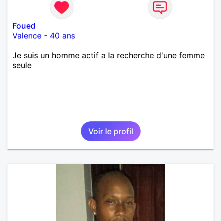
Foued
Valence
-
40 ans
Je suis un homme actif a la recherche d'une femme
seule
Voir le profil