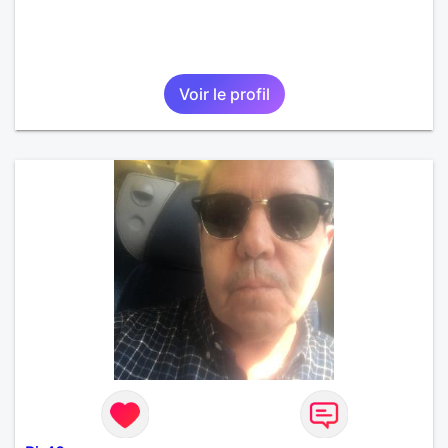
Voir le profil