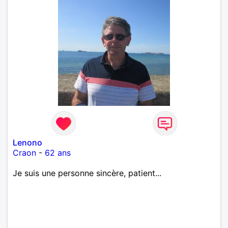
Lenono
Craon
-
62 ans
Je suis une personne sincère, patient...