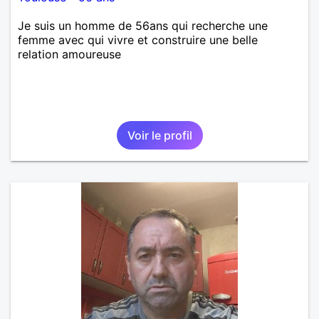
Je suis un homme de 56ans qui recherche une
femme avec qui vivre et construire une belle
relation amoureuse
Voir le profil