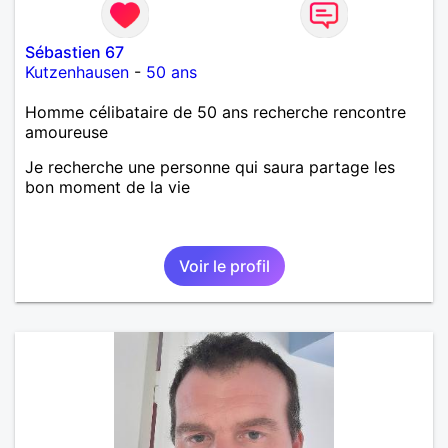
Sébastien 67
Kutzenhausen
-
50 ans
Homme célibataire de 50 ans recherche rencontre
amoureuse
Je recherche une personne qui saura partage les
bon moment de la vie
Voir le profil