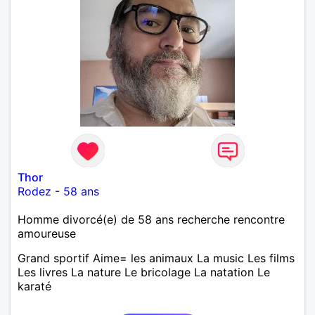
Thor
Rodez
-
58 ans
Homme divorcé(e) de 58 ans recherche rencontre
amoureuse
Grand sportif Aime= les animaux La music Les films
Les livres La nature Le bricolage La natation Le
karaté