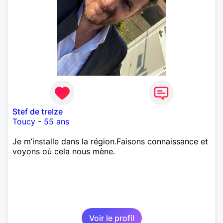
Stef de treIze
Toucy
-
55 ans
Je m’installe dans la région.Faisons connaissance et
voyons où cela nous mène.
Voir le profil