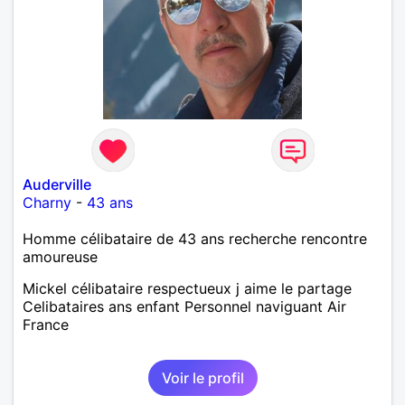
Auderville
Charny
-
43 ans
Homme célibataire de 43 ans recherche rencontre
amoureuse
Mickel célibataire respectueux j aime le partage
Celibataires ans enfant Personnel naviguant Air
France
Voir le profil