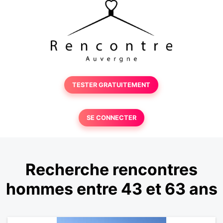
TESTER GRATUITEMENT
SE CONNECTER
Recherche rencontres
hommes entre 43 et 63 ans