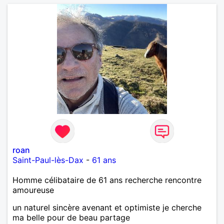
roan
Saint-Paul-lès-Dax
-
61 ans
Homme célibataire de 61 ans recherche rencontre
amoureuse
un naturel sincère avenant et optimiste je cherche
ma belle pour de beau partage