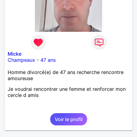
Micke
Champeaux
-
47 ans
Homme divorcé(e) de 47 ans recherche rencontre
amoureuse
Je voudrai rencontrer une femme et renforcer mon
cercle d amis
Voir le profil