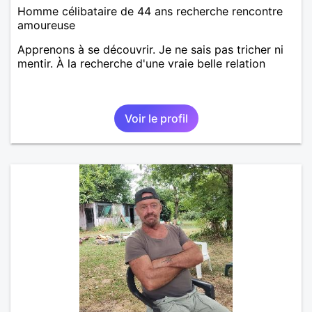
Homme célibataire de 44 ans recherche rencontre
amoureuse
Apprenons à se découvrir. Je ne sais pas tricher ni
mentir. À la recherche d'une vraie belle relation
Voir le profil