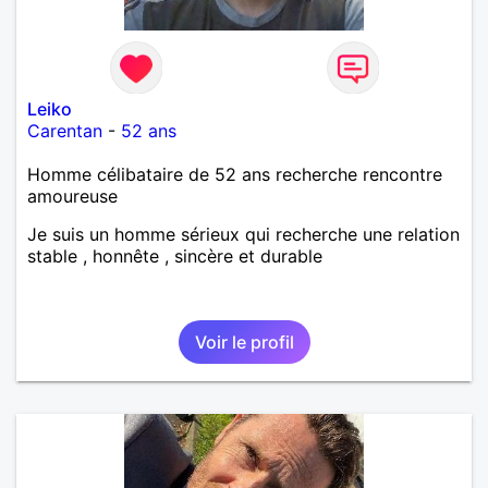
Leiko
Carentan
-
52 ans
Homme célibataire de 52 ans recherche rencontre
amoureuse
Je suis un homme sérieux qui recherche une relation
stable , honnête , sincère et durable
Voir le profil