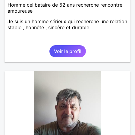
Homme célibataire de 52 ans recherche rencontre
amoureuse
Je suis un homme sérieux qui recherche une relation
stable , honnête , sincère et durable
Voir le profil