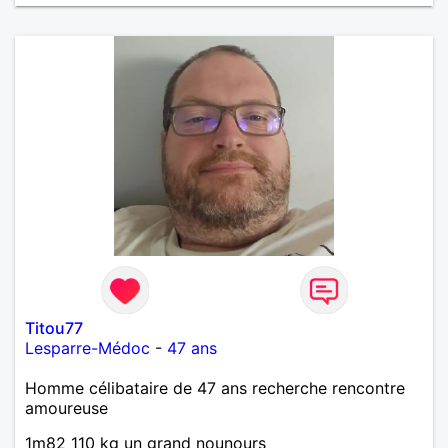
Titou77
Lesparre-Médoc
-
47 ans
Homme célibataire de 47 ans recherche rencontre
amoureuse
1m82 110 kg un grand nounours