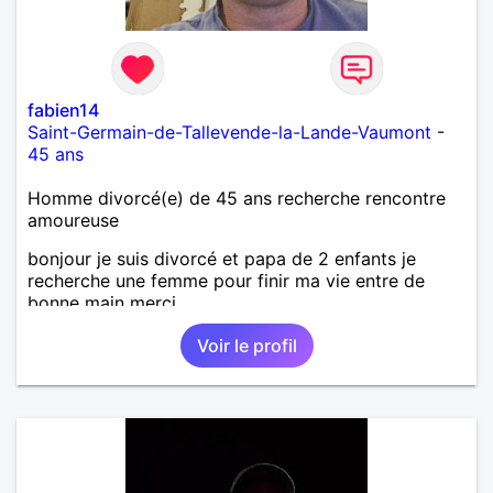
fabien14
Saint-Germain-de-Tallevende-la-Lande-Vaumont
-
45 ans
Homme divorcé(e) de 45 ans recherche rencontre
amoureuse
bonjour je suis divorcé et papa de 2 enfants je
recherche une femme pour finir ma vie entre de
bonne main merci
Voir le profil