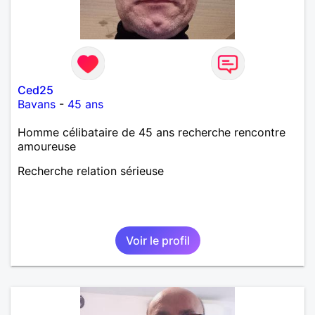
Ced25
Bavans
-
45 ans
Homme célibataire de 45 ans recherche rencontre
amoureuse
Recherche relation sérieuse
Voir le profil