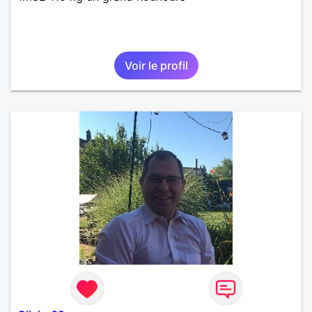
Voir le profil