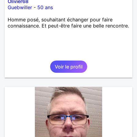
Olivier68
Guebwiller
-
50 ans
Homme posé, souhaitant échanger pour faire
connaissance. Et peut-être faire une belle rencontre.
Voir le profil