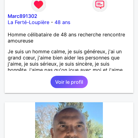
Marc891302
La Ferté-Loupière
-
48 ans
Homme célibataire de 48 ans recherche rencontre
amoureuse
Je suis un homme calme, je suis généreux, j'ai un
grand cœur, j'aime bien aider les personnes que
j'aime, je suis sérieux, je suis sincère, je suis
honnête, j'aime pas qu'on joue avec moi et j'aime
pas les mensonges. Je cherche une relation
Voir le profil
amoureuse et sérieuse.