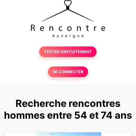
TESTER GRATUITEMENT
SE CONNECTER
Recherche rencontres
hommes entre 54 et 74 ans