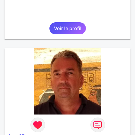
Voir le profil