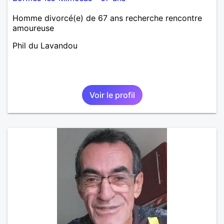
Homme divorcé(e) de 67 ans recherche rencontre
amoureuse
Phil du Lavandou
Voir le profil