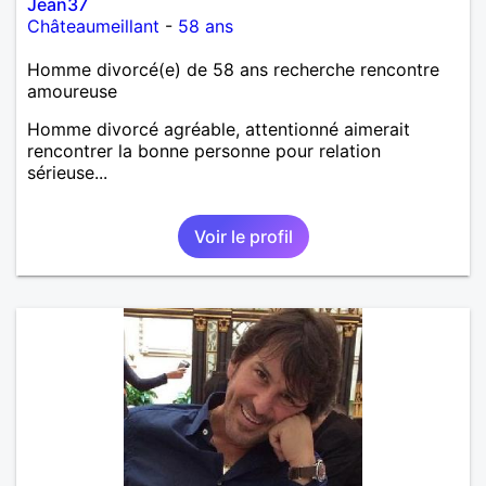
Jean37
Châteaumeillant
-
58 ans
Homme divorcé(e) de 58 ans recherche rencontre
amoureuse
Homme divorcé agréable, attentionné aimerait
rencontrer la bonne personne pour relation
sérieuse...
Voir le profil