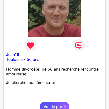
Jean19
Toulouse
-
56 ans
Homme divorcé(e) de 56 ans recherche rencontre
amoureuse
Je cherche mon âme sœur
Voir le profil