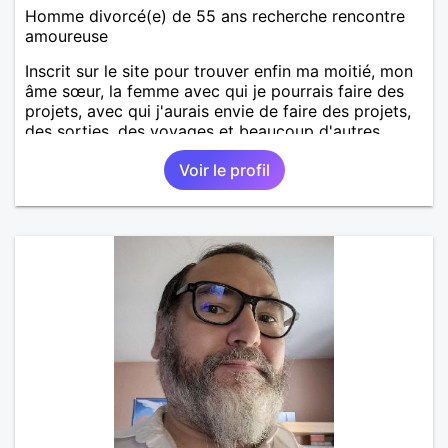
Homme divorcé(e) de 55 ans recherche rencontre
amoureuse
Inscrit sur le site pour trouver enfin ma moitié, mon
âme sœur, la femme avec qui je pourrais faire des
projets, avec qui j'aurais envie de faire des projets,
des sorties, des voyages et beaucoup d'autres
choses.
Voir le profil