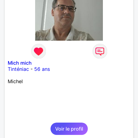
Mich mich
Tinténiac
-
56 ans
Michel
Voir le profil