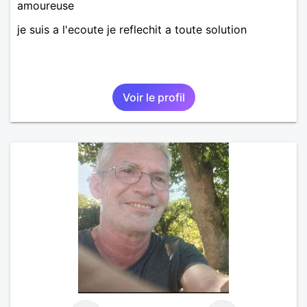
amoureuse
je suis a l'ecoute je reflechit a toute solution
Voir le profil