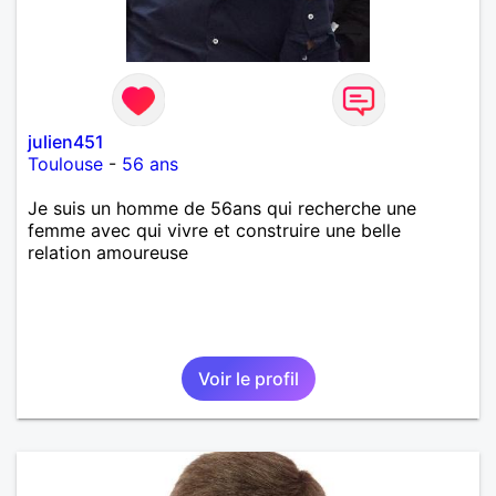
julien451
Toulouse
-
56 ans
Je suis un homme de 56ans qui recherche une
femme avec qui vivre et construire une belle
relation amoureuse
Voir le profil