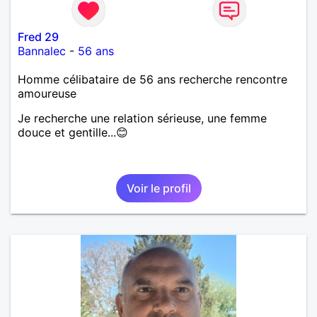
Fred 29
Bannalec
-
56 ans
Homme célibataire de 56 ans recherche rencontre
amoureuse
Je recherche une relation sérieuse, une femme
douce et gentille...😊
Voir le profil