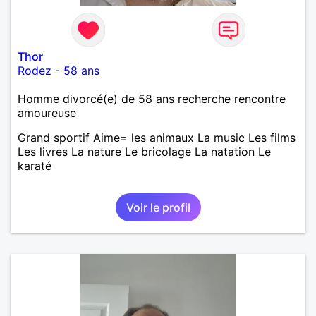
Thor
Rodez
-
58 ans
Homme divorcé(e) de 58 ans recherche rencontre
amoureuse
Grand sportif Aime= les animaux La music Les films
Les livres La nature Le bricolage La natation Le
karaté
Voir le profil