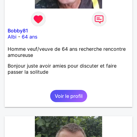
Bobby81
Albi
-
64 ans
Homme veuf/veuve de 64 ans recherche rencontre
amoureuse
Bonjour juste avoir amies pour discuter et faire
passer la solitude
Voir le profil