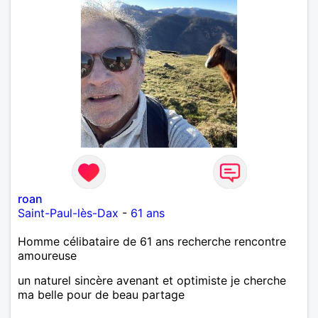
roan
Saint-Paul-lès-Dax
-
61 ans
Homme célibataire de 61 ans recherche rencontre
amoureuse
un naturel sincère avenant et optimiste je cherche
ma belle pour de beau partage