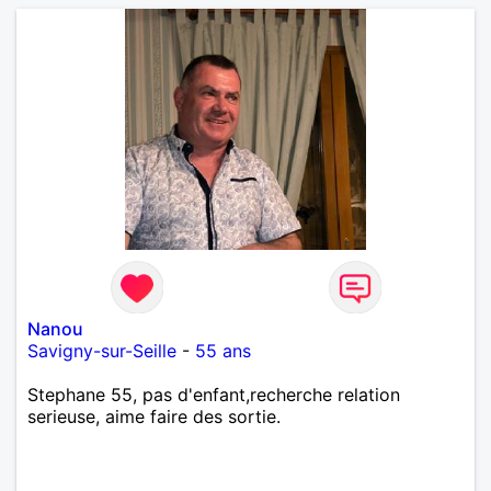
Nanou
Savigny-sur-Seille
-
55 ans
Stephane 55, pas d'enfant,recherche relation
serieuse, aime faire des sortie.