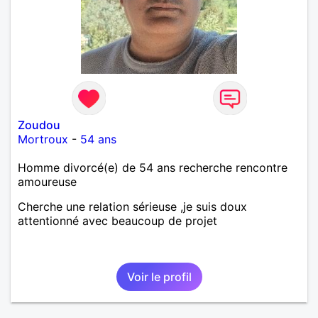
Zoudou
Mortroux
-
54 ans
Homme divorcé(e) de 54 ans recherche rencontre
amoureuse
Cherche une relation sérieuse ,je suis doux
attentionné avec beaucoup de projet
Voir le profil