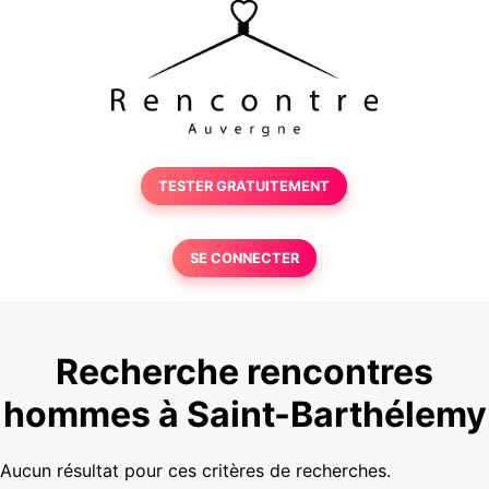
TESTER GRATUITEMENT
SE CONNECTER
Recherche rencontres
hommes à Saint-Barthélemy
Aucun résultat pour ces critères de recherches.