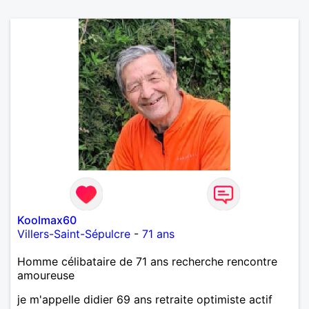
Koolmax60
Villers-Saint-Sépulcre
-
71 ans
Homme célibataire de 71 ans recherche rencontre
amoureuse
je m'appelle didier 69 ans retraite optimiste actif