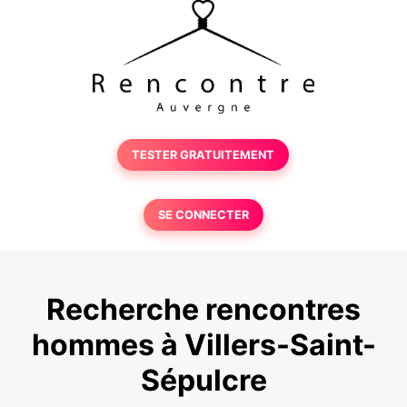
TESTER GRATUITEMENT
SE CONNECTER
Recherche rencontres
hommes à Villers-Saint-
Sépulcre