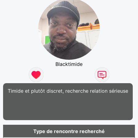
Blacktimide
Timide et plutôt discret, recherche relation sérieuse
Type de rencontre recherché