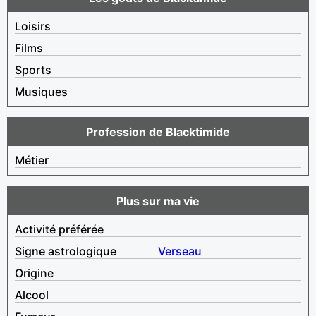
Loisirs
Films
Sports
Musiques
Profession de Blacktimide
Métier
Plus sur ma vie
Activité préférée
Signe astrologique
Verseau
Origine
Alcool