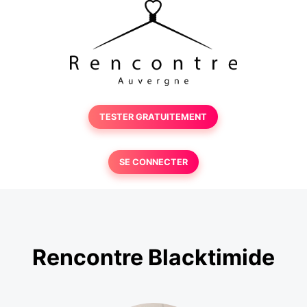
TESTER GRATUITEMENT
SE CONNECTER
Rencontre Blacktimide