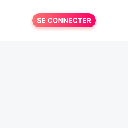
SE CONNECTER