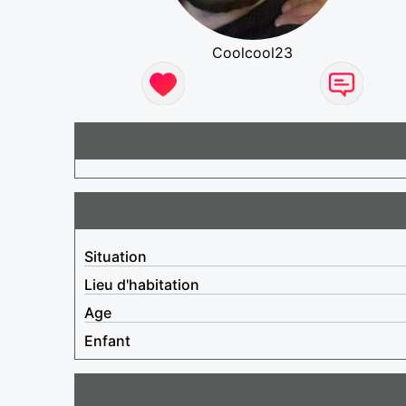
Coolcool23
Situation
Lieu d'habitation
Age
Enfant