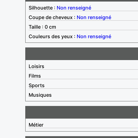
Silhouette :
Non renseigné
Coupe de cheveux :
Non renseigné
Taille : 0 cm
Couleurs des yeux :
Non renseigné
Loisirs
Films
Sports
Musiques
Métier