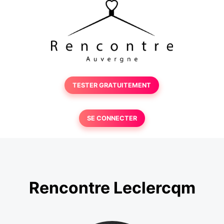
TESTER GRATUITEMENT
SE CONNECTER
Rencontre Leclercqm