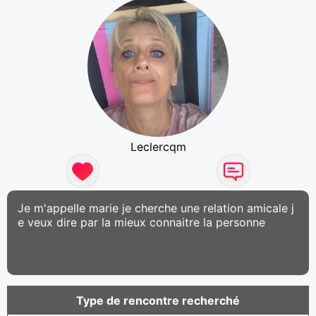
Leclercqm
Je m'appelle marie je cherche une relation amicale j
e veux dire par la mieux connaitre la personne
Type de rencontre recherché