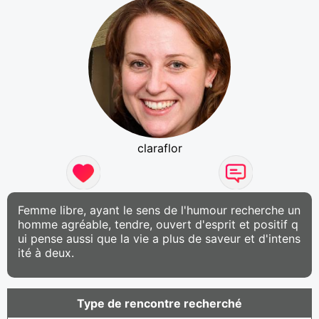
claraflor
Femme libre, ayant le sens de l'humour recherche un
homme agréable, tendre, ouvert d'esprit et positif q
ui pense aussi que la vie a plus de saveur et d'intens
ité à deux.
Type de rencontre recherché