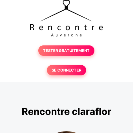
TESTER GRATUITEMENT
SE CONNECTER
Rencontre claraflor