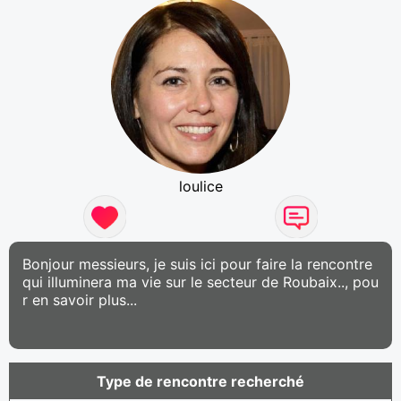
loulice
Bonjour messieurs, je suis ici pour faire la rencontre
qui illuminera ma vie sur le secteur de Roubaix.., pou
r en savoir plus...
Type de rencontre recherché