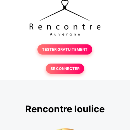
TESTER GRATUITEMENT
SE CONNECTER
Rencontre loulice