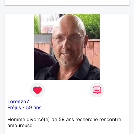
Lorenzo7
Fréjus
-
59 ans
Homme divorcé(e) de 59 ans recherche rencontre
amoureuse