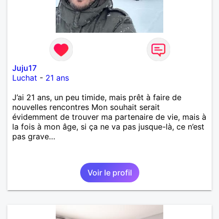
Juju17
Luchat
-
21 ans
J’ai 21 ans, un peu timide, mais prêt à faire de
nouvelles rencontres Mon souhait serait
évidemment de trouver ma partenaire de vie, mais à
la fois à mon âge, si ça ne va pas jusque-là, ce n’est
pas grave…
Voir le profil