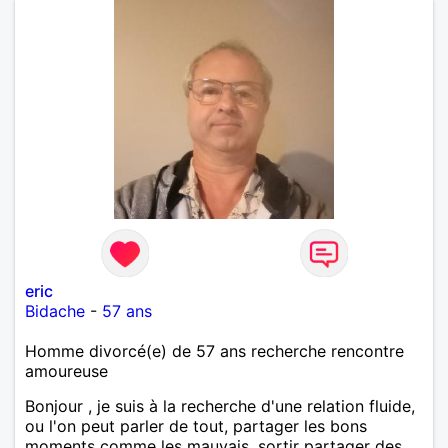
eric
Bidache
-
57 ans
Homme divorcé(e) de 57 ans recherche rencontre
amoureuse
Bonjour , je suis à la recherche d'une relation fluide,
ou l'on peut parler de tout, partager les bons
moments comme les mauvais, sortir partager des