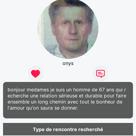
onys
bonjour medames je suis un homme de 67 ans qui r
echerche une relation sérieuse et durable pour faire
ensemble un long chemin avec tout le bonheur de
l'amour qu'on saura se donner.
Type de rencontre recherché