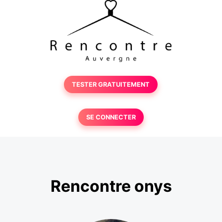
TESTER GRATUITEMENT
SE CONNECTER
Rencontre onys