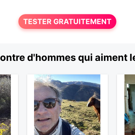
TESTER GRATUITEMENT
ntre d'hommes qui aiment le