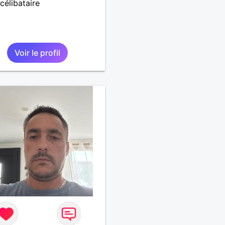
célibataire
Voir le profil