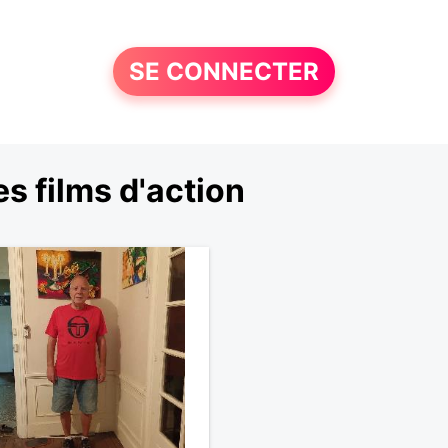
SE CONNECTER
s films d'action