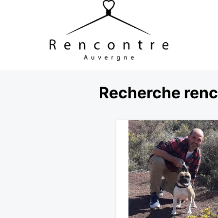
Recherche renco