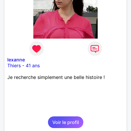
lexanne
Thiers
-
41 ans
Je recherche simplement une belle histoire !
Voir le profil