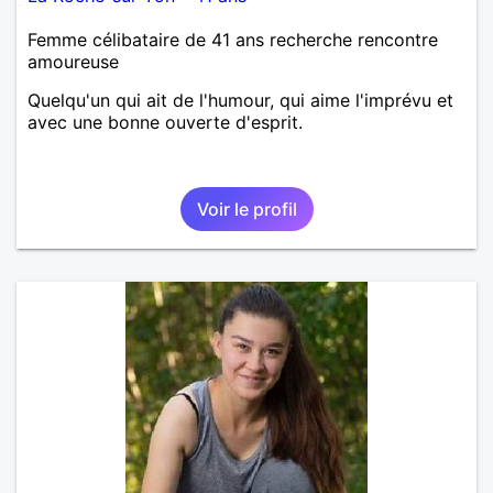
Femme célibataire de 41 ans recherche rencontre
amoureuse
Quelqu'un qui ait de l'humour, qui aime l'imprévu et
avec une bonne ouverte d'esprit.
Voir le profil