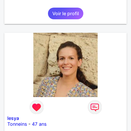
Voir le profil
lesya
Tonneins
-
47 ans