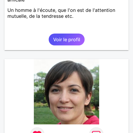
Un homme à l'écoute, que l'on est de l'attention
mutuelle, de la tendresse etc.
Voir le profil