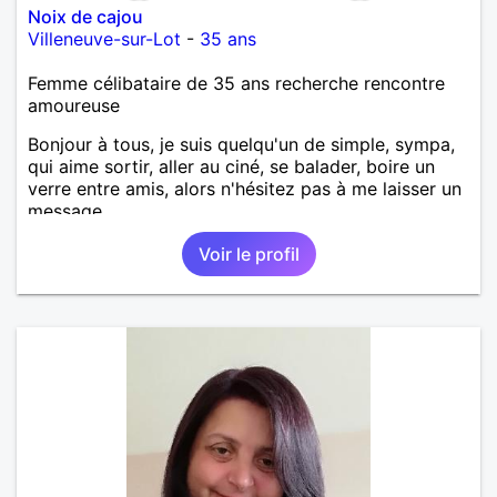
Noix de cajou
Villeneuve-sur-Lot
-
35 ans
Femme célibataire de 35 ans recherche rencontre
amoureuse
Bonjour à tous, je suis quelqu'un de simple, sympa,
qui aime sortir, aller au ciné, se balader, boire un
verre entre amis, alors n'hésitez pas à me laisser un
message.
Voir le profil