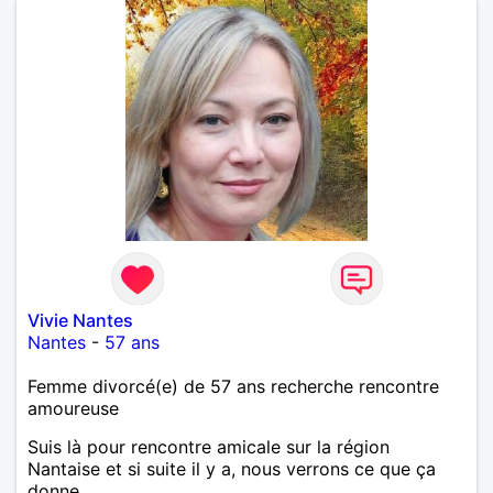
Vivie Nantes
Nantes
-
57 ans
Femme divorcé(e) de 57 ans recherche rencontre
amoureuse
Suis là pour rencontre amicale sur la région
Nantaise et si suite il y a, nous verrons ce que ça
donne