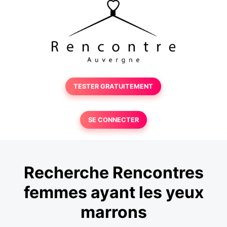
TESTER GRATUITEMENT
SE CONNECTER
Recherche Rencontres
femmes ayant les yeux
marrons