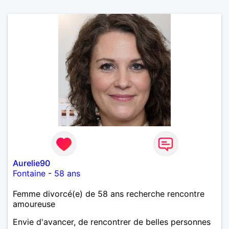
Aurelie90
Fontaine
-
58 ans
Femme divorcé(e) de 58 ans recherche rencontre
amoureuse
Envie d'avancer, de rencontrer de belles personnes