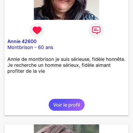
Annie 42600
Montbrison
-
60 ans
Annie de montbrison je suis sérieuse, fidèle honnête.
Je recherche un homme sérieux, fidèle aimant
profiter de la vie
Voir le profil