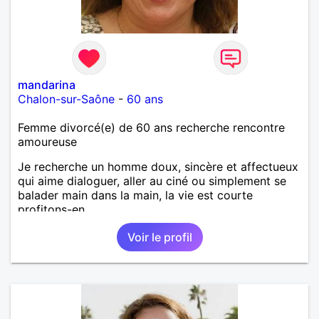
mandarina
Chalon-sur-Saône
-
60 ans
Femme divorcé(e) de 60 ans recherche rencontre
amoureuse
Je recherche un homme doux, sincère et affectueux
qui aime dialoguer, aller au ciné ou simplement se
balader main dans la main, la vie est courte
profitons-en.
Voir le profil