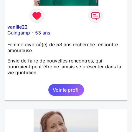
vanille22
Guingamp
-
53 ans
Femme divorcé(e) de 53 ans recherche rencontre
amoureuse
Envie de faire de nouvelles rencontres, qui
pourraient peut être ne jamais se présenter dans la
vie quotidien.
Voir le profil