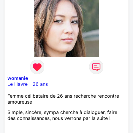
womanie
Le Havre
-
26 ans
Femme célibataire de 26 ans recherche rencontre
amoureuse
Simple, sincère, sympa cherche à dialoguer, faire
des connaissances, nous verrons par la suite !