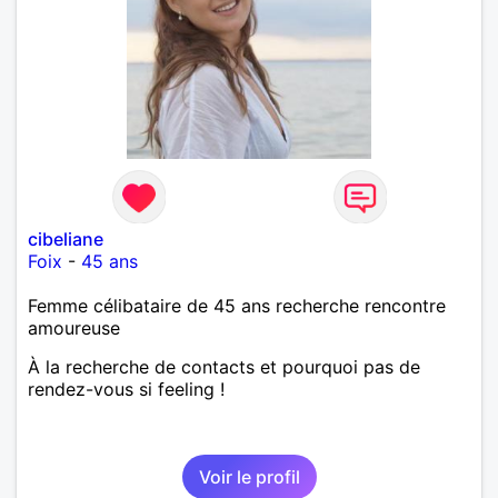
cibeliane
Foix
-
45 ans
Femme célibataire de 45 ans recherche rencontre
amoureuse
À la recherche de contacts et pourquoi pas de
rendez-vous si feeling !
Voir le profil