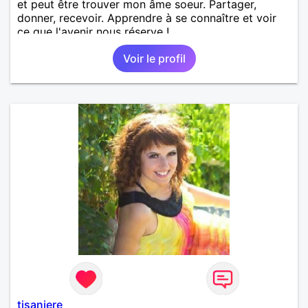
et peut être trouver mon âme soeur. Partager,
donner, recevoir. Apprendre à se connaître et voir
ce que l'avenir nous réserve !
Voir le profil
tisaniere