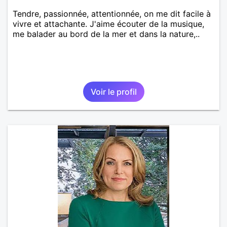
Tendre, passionnée, attentionnée, on me dit facile à
vivre et attachante. J'aime écouter de la musique,
me balader au bord de la mer et dans la nature,..
Voir le profil