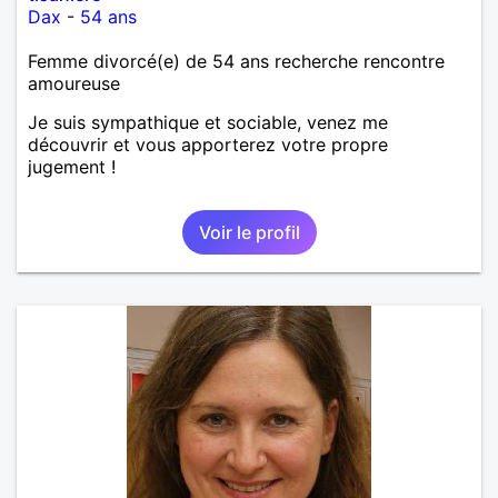
Dax
-
54 ans
Femme divorcé(e) de 54 ans recherche rencontre
amoureuse
Je suis sympathique et sociable, venez me
découvrir et vous apporterez votre propre
jugement !
Voir le profil