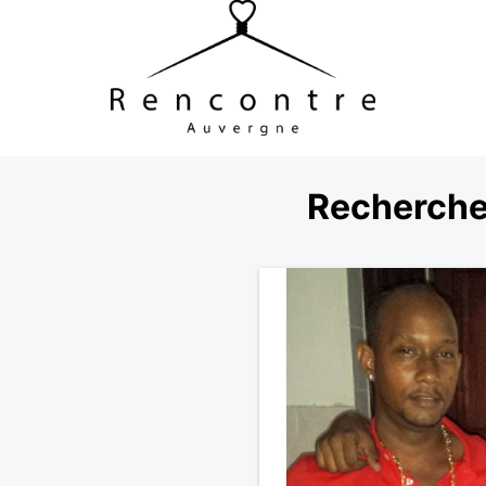
Recherche