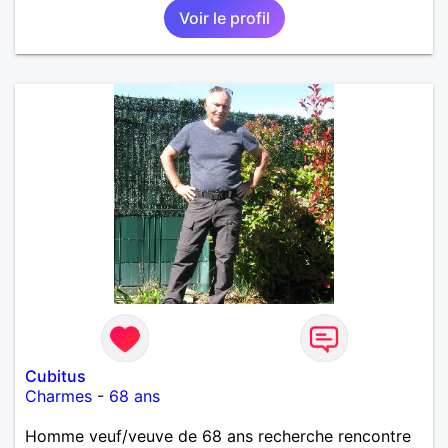
Voir le profil
Cubitus
Charmes
-
68 ans
Homme veuf/veuve de 68 ans recherche rencontre