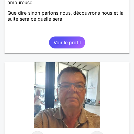
amoureuse
Que dire sinon parlons nous, découvrons nous et la
suite sera ce quelle sera
Voir le profil