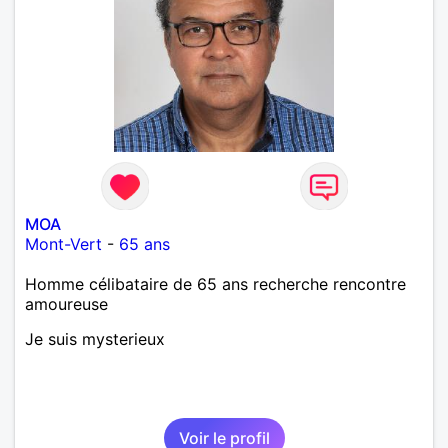
MOA
Mont-Vert
-
65 ans
Homme célibataire de 65 ans recherche rencontre
amoureuse
Je suis mysterieux
Voir le profil