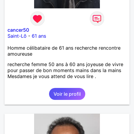
cancer50
Saint-Lô
-
61 ans
Homme célibataire de 61 ans recherche rencontre
amoureuse
recherche femme 50 ans à 60 ans joyeuse de vivre
pour passer de bon moments mains dans la mains
Mesdames je vous attend de vous lire .
Voir le profil