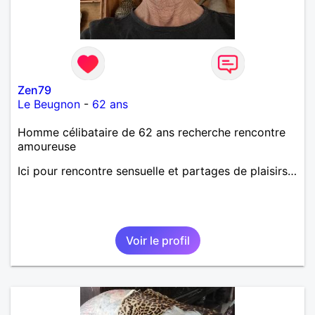
Zen79
Le Beugnon
-
62 ans
Homme célibataire de 62 ans recherche rencontre
amoureuse
Ici pour rencontre sensuelle et partages de plaisirs…
Voir le profil