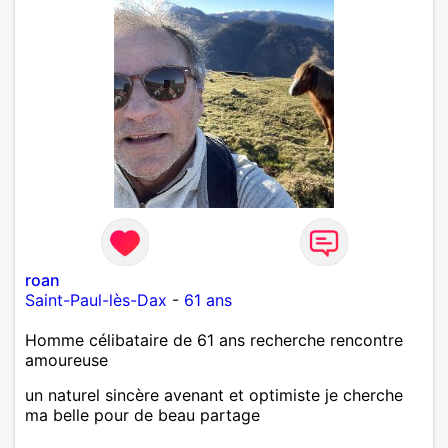
roan
Saint-Paul-lès-Dax
-
61 ans
Homme célibataire de 61 ans recherche rencontre
amoureuse
un naturel sincère avenant et optimiste je cherche
ma belle pour de beau partage