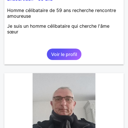
Homme célibataire de 59 ans recherche rencontre
amoureuse
Je suis un homme célibataire qui cherche l'âme
sœur
Voir le profil