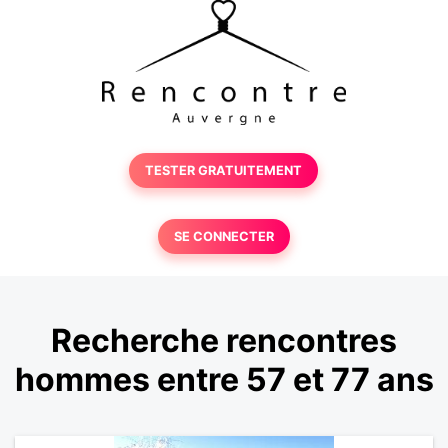
TESTER GRATUITEMENT
SE CONNECTER
Recherche rencontres
hommes entre 57 et 77 ans