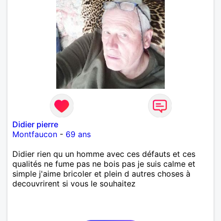
Didier pierre
Montfaucon
-
69 ans
Didier rien qu un homme avec ces défauts et ces
qualités ne fume pas ne bois pas je suis calme et
simple j'aime bricoler et plein d autres choses à
decouvrirent si vous le souhaitez