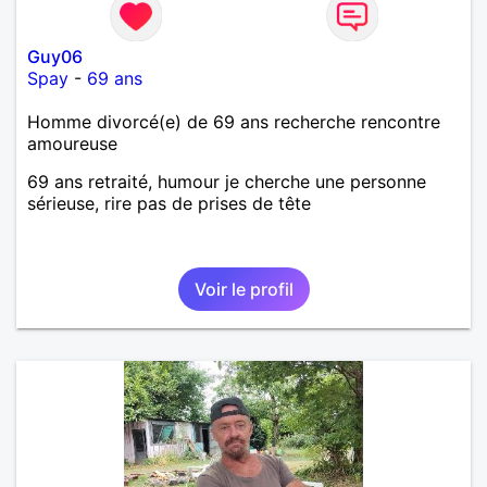
Guy06
Spay
-
69 ans
Homme divorcé(e) de 69 ans recherche rencontre
amoureuse
69 ans retraité, humour je cherche une personne
sérieuse, rire pas de prises de tête
Voir le profil