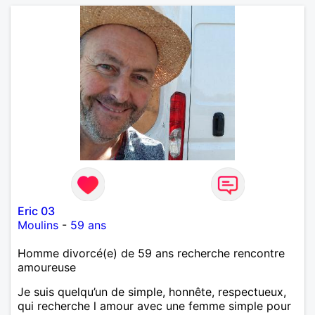
Eric 03
Moulins
-
59 ans
Homme divorcé(e) de 59 ans recherche rencontre
amoureuse
Je suis quelqu’un de simple, honnête, respectueux,
qui recherche l amour avec une femme simple pour