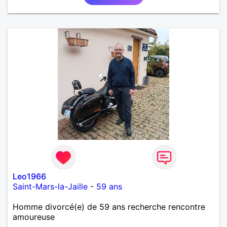
Leo1966
Saint-Mars-la-Jaille
-
59 ans
Homme divorcé(e) de 59 ans recherche rencontre
amoureuse