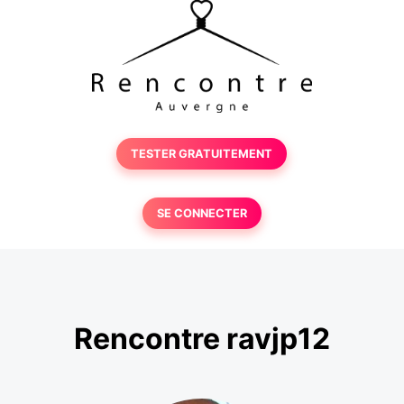
TESTER GRATUITEMENT
SE CONNECTER
Rencontre ravjp12