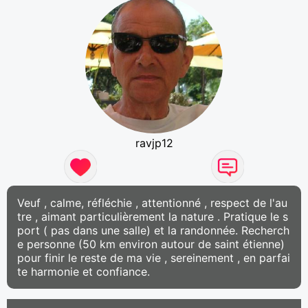
ravjp12
Veuf , calme, réfléchie , attentionné , respect de l'au
tre , aimant particulièrement la nature . Pratique le s
port ( pas dans une salle) et la randonnée. Recherch
e personne (50 km environ autour de saint étienne)
pour finir le reste de ma vie , sereinement , en parfai
te harmonie et confiance.