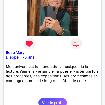
Rose Mary
Dieppe
-
75 ans
Mon univers est le monde de la musique, de la
lecture, j'aime la vie simple, la poésie, visiter parfois
des brocantes, des expositions.. les promenades en
campagne comme le long des côtes de craie..
Voir le profil