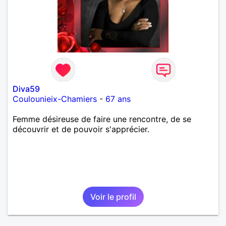
Diva59
Coulounieix-Chamiers
-
67 ans
Femme désireuse de faire une rencontre, de se
découvrir et de pouvoir s'apprécier.
Voir le profil