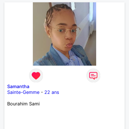
Samantha
Sainte-Gemme
-
22 ans
Bourahim Sami