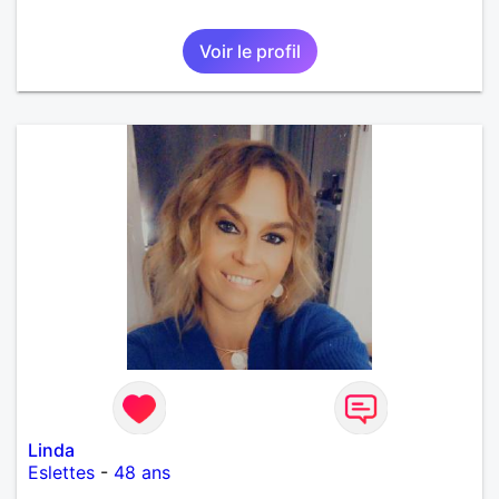
Voir le profil
Linda
Eslettes
-
48 ans