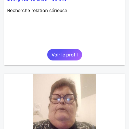
Recherche relation sérieuse
Voir le profil