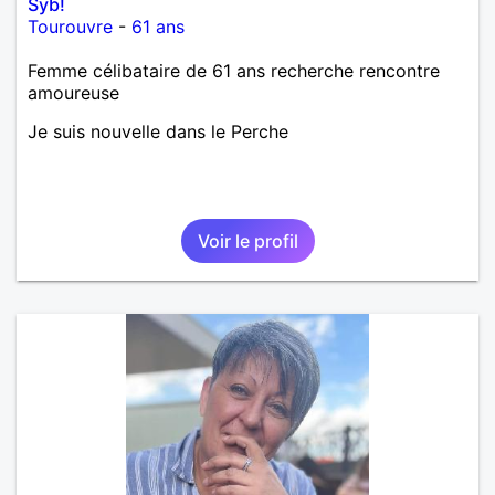
Syb!
Tourouvre
-
61 ans
Femme célibataire de 61 ans recherche rencontre
amoureuse
Je suis nouvelle dans le Perche
Voir le profil