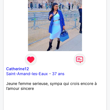
Catherine12
Saint-Amand-les-Eaux
-
37 ans
Jeune femme serieuse, sympa qui crois encore à
l’amour sincere