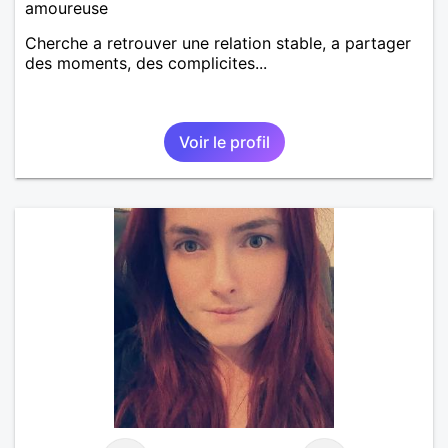
amoureuse
Cherche a retrouver une relation stable, a partager
des moments, des complicites...
Voir le profil