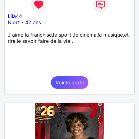
Lila44
Niort
-
42 ans
J aime la franchise,le sport ,le cinéma,la musique,et
rire.le savoir faire de la vie .
Voir le profil