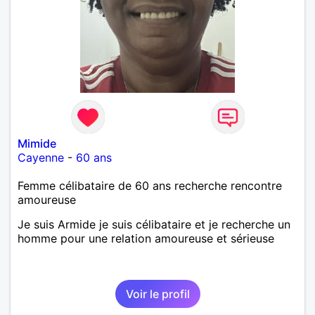
Mimide
Cayenne
-
60 ans
Femme célibataire de 60 ans recherche rencontre
amoureuse
Je suis Armide je suis célibataire et je recherche un
homme pour une relation amoureuse et sérieuse
Voir le profil