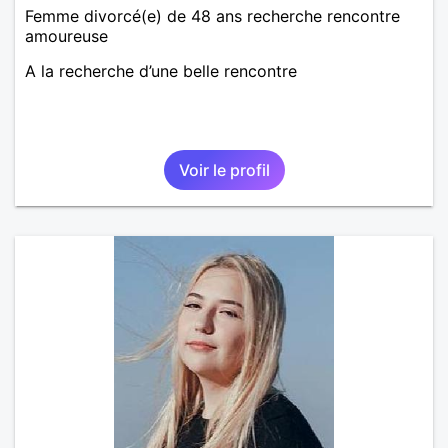
Femme divorcé(e) de 48 ans recherche rencontre
amoureuse
A la recherche d’une belle rencontre
Voir le profil