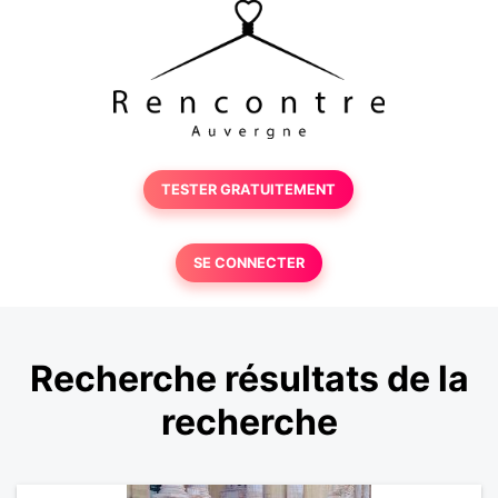
TESTER GRATUITEMENT
SE CONNECTER
Recherche résultats de la
recherche