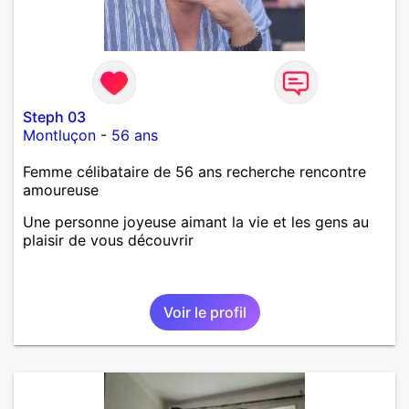
Steph 03
Montluçon
-
56 ans
Femme célibataire de 56 ans recherche rencontre
amoureuse
Une personne joyeuse aimant la vie et les gens au
plaisir de vous découvrir
Voir le profil