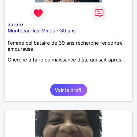
aurure
Montceau-les-Mines
-
39 ans
Femme célibataire de 39 ans recherche rencontre
amoureuse
Cherche à faire connaissance déjà, qui sait après...
Voir le profil