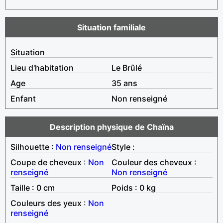
Situation familiale
Situation
Lieu d'habitation
Le Brûlé
Age
35 ans
Enfant
Non renseigné
Description physique de Chaïna
Silhouette :
Non renseigné
Style :
Coupe de cheveux :
Non
Couleur des cheveux :
renseigné
Non renseigné
Taille : 0 cm
Poids : 0 kg
Couleurs des yeux :
Non
renseigné