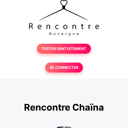
TESTER GRATUITEMENT
SE CONNECTER
Rencontre Chaïna