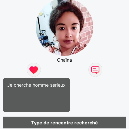
Chaïna
Je cherche homme serieux
Type de rencontre recherché