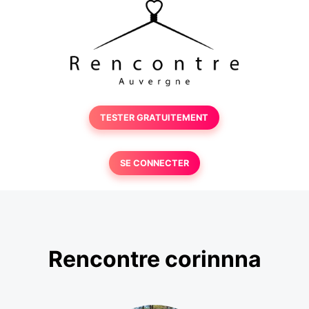
TESTER GRATUITEMENT
SE CONNECTER
Rencontre corinnna