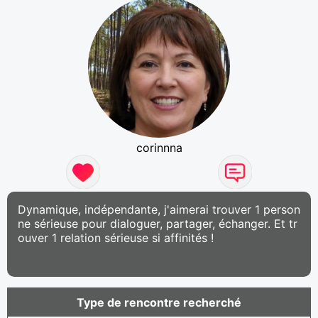
corinnna
Dynamique, indépendante, j'aimerai trouver 1 person
ne sérieuse pour dialoguer, partager, échanger. Et tr
ouver 1 relation sérieuse si affinités !
Type de rencontre recherché