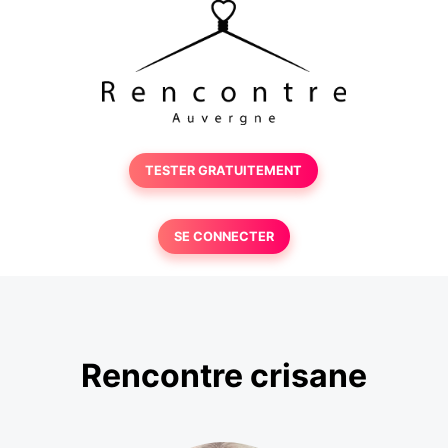
TESTER GRATUITEMENT
SE CONNECTER
Rencontre crisane