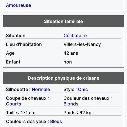
Amoureuse
Situation familiale
Situation
Célibataire
Lieu d'habitation
Villers-lès-Nancy
Age
42 ans
Enfant
non
Description physique de crisane
Silhouette :
Normale
Style :
Chic
Coupe de cheveux :
Couleur des cheveux :
Courts
Blonds
Taille : 171 cm
Poids : 62 kg
Couleurs des yeux :
Bleus