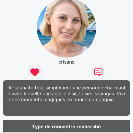
crisane
Je souhaite tout simplement une personne charmant
e avec laquelle partager plaisir, loisirs, voyages. Vivr
e des moments magiques en bonne compagnie.
Type de rencontre recherché