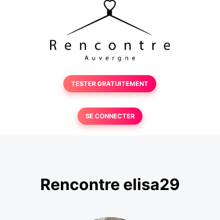
TESTER GRATUITEMENT
SE CONNECTER
Rencontre elisa29