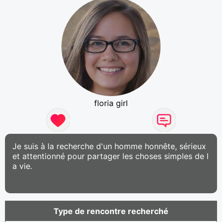
floria girl
Je suis à la recherche d'un homme honnête, sérieux
et attentionné pour partager les choses simples de l
a vie.
Type de rencontre recherché