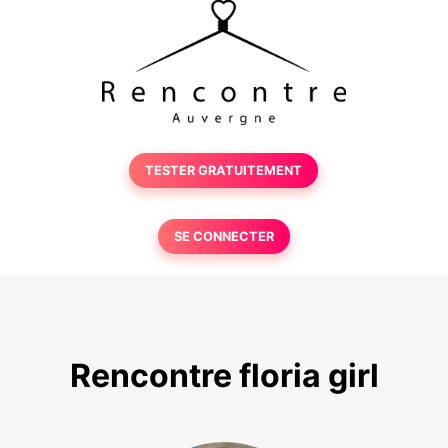
TESTER GRATUITEMENT
SE CONNECTER
Rencontre floria girl