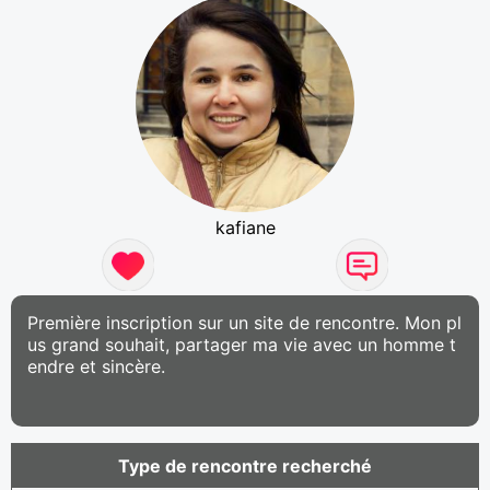
kafiane
Première inscription sur un site de rencontre. Mon pl
us grand souhait, partager ma vie avec un homme t
endre et sincère.
Type de rencontre recherché