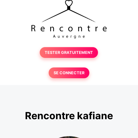
TESTER GRATUITEMENT
SE CONNECTER
Rencontre kafiane