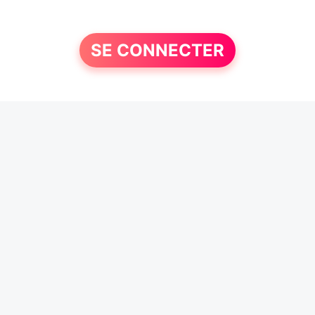
SE CONNECTER