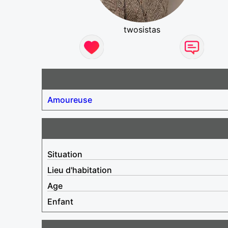
twosistas
Amoureuse
Situation
Lieu d'habitation
Age
Enfant