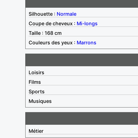
Silhouette :
Normale
Coupe de cheveux :
Mi-longs
Taille : 168 cm
Couleurs des yeux :
Marrons
Loisirs
Films
Sports
Musiques
Métier