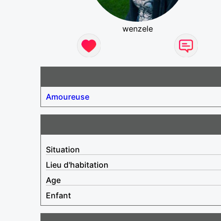
wenzele
Amoureuse
Situation
Lieu d'habitation
Age
Enfant