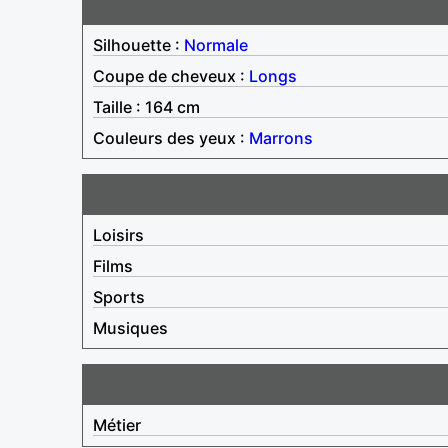
Silhouette :
Normale
Coupe de cheveux :
Longs
Taille : 164 cm
Couleurs des yeux :
Marrons
Loisirs
Films
Sports
Musiques
Métier