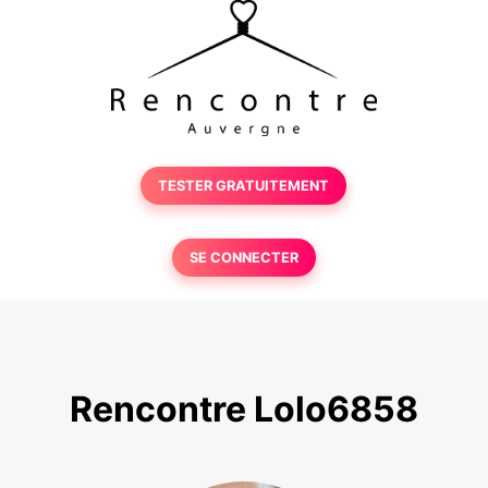
TESTER GRATUITEMENT
SE CONNECTER
Rencontre Lolo6858