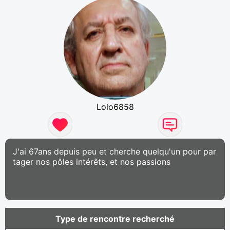
Lolo6858
J'ai 67ans depuis peu et cherche quelqu'un pour par
tager nos pôles intérêts, et nos passions
Type de rencontre recherché