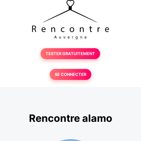
TESTER GRATUITEMENT
SE CONNECTER
Rencontre alamo