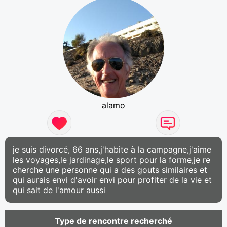
alamo
je suis divorcé, 66 ans,j'habite à la campagne,j'aime
les voyages,le jardinage,le sport pour la forme,je re
cherche une personne qui a des gouts similaires et
qui aurais envi d'avoir envi pour profiter de la vie et
qui sait de l'amour aussi
Type de rencontre recherché