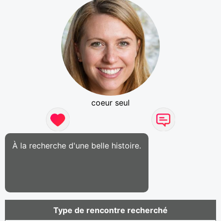
coeur seul
À la recherche d'une belle histoire.
Type de rencontre recherché