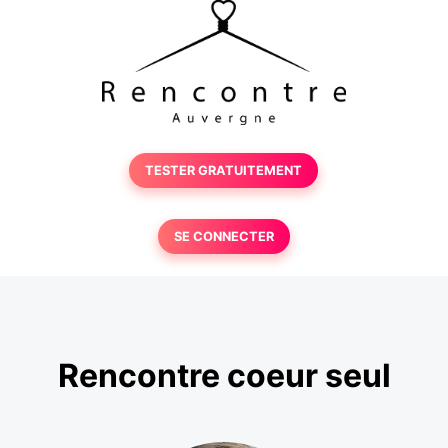
TESTER GRATUITEMENT
SE CONNECTER
Rencontre coeur seul