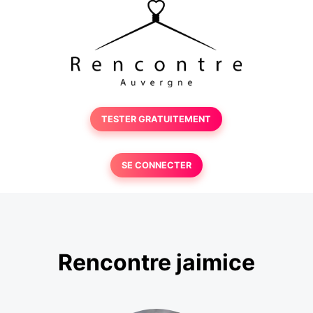
TESTER GRATUITEMENT
SE CONNECTER
Rencontre jaimice