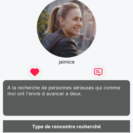
jaimice
A la recherche de personnes sérieuses qui comme
moi ont l'envie d avancer a deux.
Type de rencontre recherché