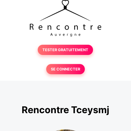
TESTER GRATUITEMENT
SE CONNECTER
Rencontre Tceysmj