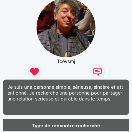
Tceysmj
Je suis une personne simple, sérieuse, sincère et att
entionné. Je recherche une personne pour partager
une relation sérieuse et durable dans le temps.
Type de rencontre recherché